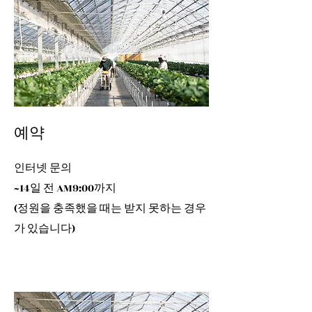
예약
인터넷 문의
~14일 전 AM9:00까지
​(정원을 충족했을 때는 받지 못하는 경우
가 있습니다)