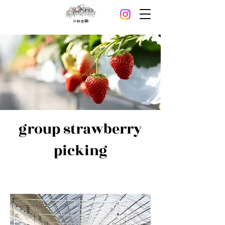
group strawberry
picking