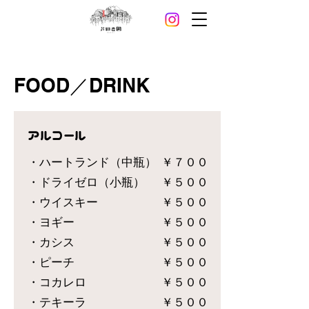
FOOD／DRINK
アルコール
・ハートランド（中瓶）
￥７００
・ドライゼロ（小瓶）
￥５００
・ウイスキー
￥５００
・ヨギー
￥５００
・カシス
￥５００
・ピーチ
￥５００
・コカレロ
￥５００
・テキーラ
￥５００