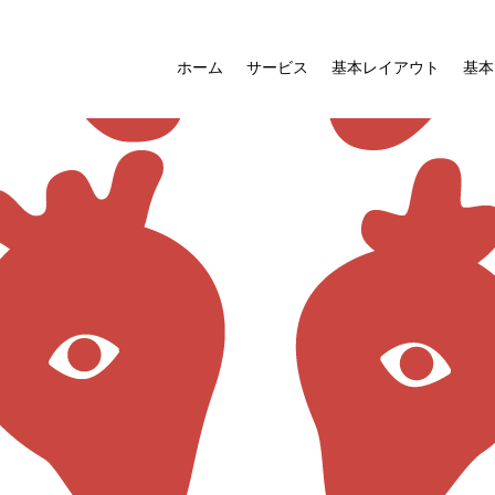
ホーム
サービス
基本レイアウト
基本