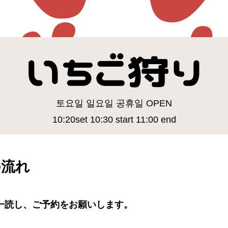
いちご狩り
토요일 일요일 공휴일 OPEN
10:20set 10:30 start 11:00 end
の流れ
一読し、ご予約をお願いします。