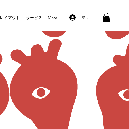
로그인
レイアウト
サービス
More