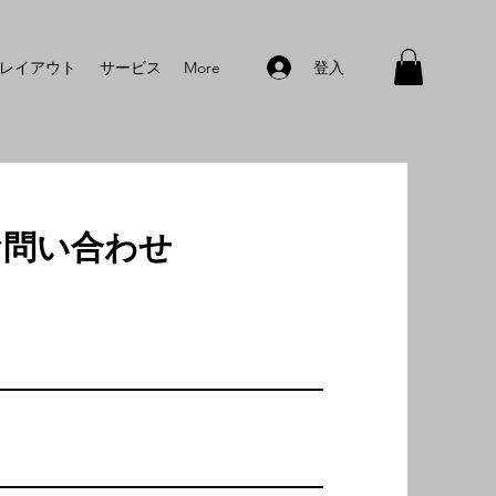
登入
レイアウト
サービス
More
お問い合わせ