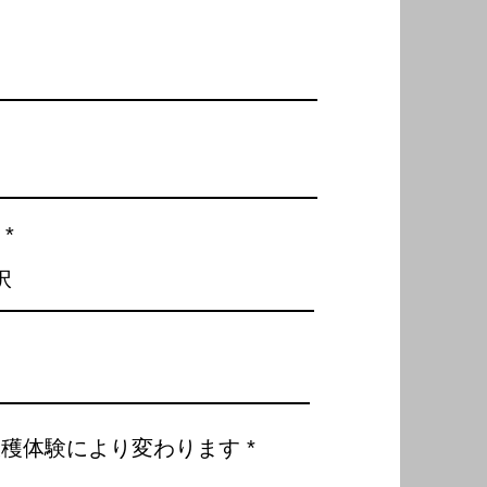
収穫体験により変わります