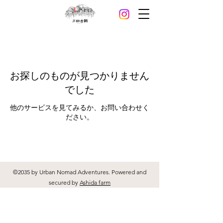
お探しのものが見つかりません
でした
他のサービスを見てみるか、お問い合わせく
ださい。
©2035 by Urban Nomad Adventures. Powered and
secured by
Ashida farm